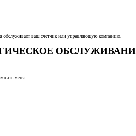
ая обслуживает ваш счетчик или управляющую компанию.
ИЧЕСКОЕ ОБСЛУЖИВАНИЕ
омнить меня