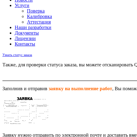
Услуги
Поверка
Калибровка
Аттестация
Наши разработки
Документы
Лицензии
Контакты
Узнать статус заказа
Также, для проверки статуса заказа, вы можете отсканировать 
Заполнив и отправив
заявку на выполнение работ
, Вы помож
Заявку нужно отправить по электронной почте и доставить вм