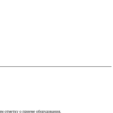
им отметку о приеме оборудования.