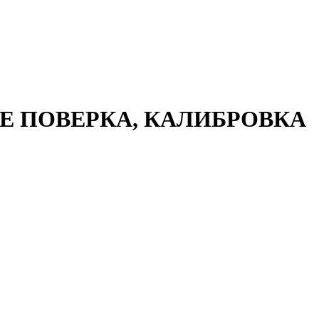
 ПОВЕРКА, КАЛИБРОВКА