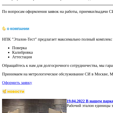
По вопросам оформления заявок на работы, приемки/выдачи СИ
НПК "Эталон-Тест" предлагает максимально полный комплекс 
Поверка
Калибровка
Аттестация
Обращайтесь к нам для долгосрочного сотрудничества, мы гар
Принимаем на метрологическое обслуживание СИ в Москве, Мо
Оформить заявку
19.04.2022 В нашем парк
Рабочий эталон единицы 