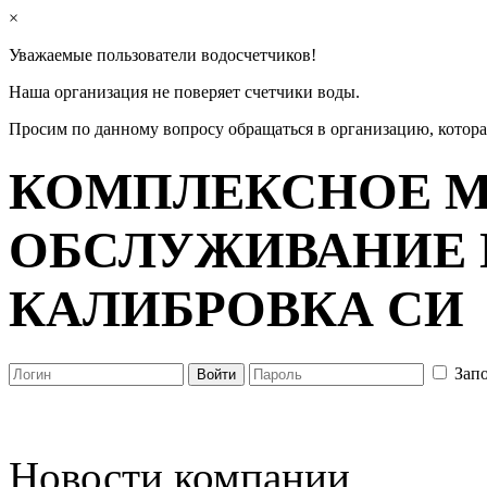
×
Уважаемые пользователи водосчетчиков!
Наша организация не поверяет счетчики воды.
Просим по данному вопросу обращаться в организацию, котор
КОМПЛЕКСНОЕ М
ОБСЛУЖИВАНИЕ 
КАЛИБРОВКА СИ
Зап
Новости компании