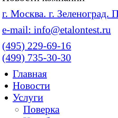
г. Москва. г. Зеленоград.
e-mail: info@etalontest.ru
(495) 229-69-16
(499) 735-30-30
Главная
Новости
Услуги
Поверка