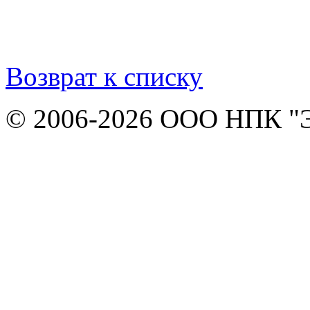
Возврат к списку
© 2006-2026 ООО НПК "Э