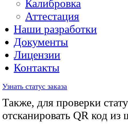
Калибровка
Аттестация
Наши разработки
Документы
Лицензии
Контакты
Узнать статус заказа
Также, для проверки стату
отсканировать QR код из 