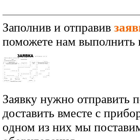
Заполнив и отправив
заяв
поможете нам выполнить 
Заявку нужно отправить п
доставить вместе с прибо
одном из них мы постави