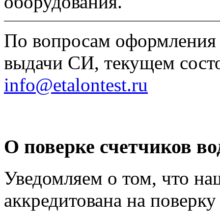
оборудования.
По вопросам оформления 
выдачи СИ, текущем состо
info@etalontest.ru
О поверке счетчиков в
Уведомляем о том, что на
аккредитована на поверку