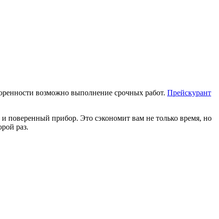
оренности возможно выполнение срочных работ.
Прейскурант
и поверенный прибор. Это сэкономит вам не только время, но
орой раз.