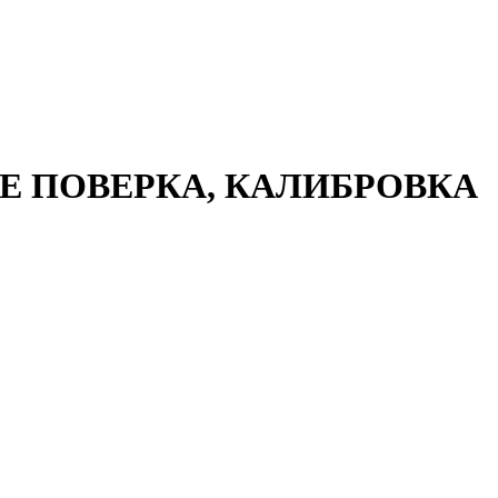
 ПОВЕРКА, КАЛИБРОВКА