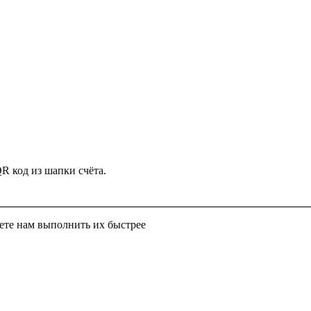
QR код из шапки счёта.
ете нам выполнить их быстрее