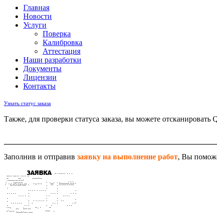
Главная
Новости
Услуги
Поверка
Калибровка
Аттестация
Наши разработки
Документы
Лицензии
Контакты
Узнать статус заказа
Также, для проверки статуса заказа, вы можете отсканировать 
Заполнив и отправив
заявку на выполнение работ
, Вы помож