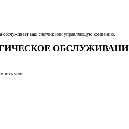
ая обслуживает ваш счетчик или управляющую компанию.
ИЧЕСКОЕ ОБСЛУЖИВАНИЕ
омнить меня